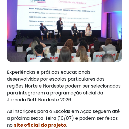
Experiências e práticas educacionais
desenvolvidas por escolas particulares das
regiões Norte e Nordeste podem ser selecionadas
para integrarem a programação oficial da
Jornada Bett Nordeste 2026.
As inscrições para o Escolas em Ação seguem até
a próxima sexta-feira (10/07) e podem ser feitas
no
site oficial do p
rojeto
.