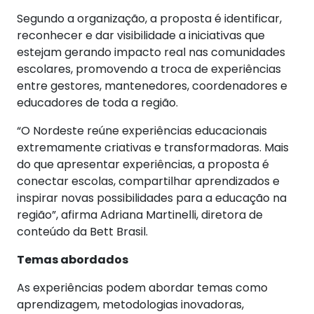
Segundo a organização, a proposta é identificar,
reconhecer e dar visibilidade a iniciativas que
estejam gerando impacto real nas comunidades
escolares, promovendo a troca de experiências
entre gestores, mantenedores, coordenadores e
educadores de toda a região.
“O Nordeste reúne experiências educacionais
extremamente criativas e transformadoras. Mais
do que apresentar experiências, a proposta é
conectar escolas, compartilhar aprendizados e
inspirar novas possibilidades para a educação na
região”, afirma Adriana Martinelli, diretora de
conteúdo da Bett Brasil.
Temas abordados
As experiências podem abordar temas como
aprendizagem, metodologias inovadoras,