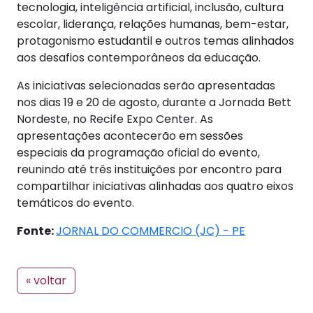
tecnologia, inteligência artificial, inclusão, cultura
escolar, liderança, relações humanas, bem-estar,
protagonismo estudantil e outros temas alinhados
aos desafios contemporâneos da educação.
As iniciativas selecionadas serão apresentadas
nos dias 19 e 20 de agosto, durante a Jornada Bett
Nordeste, no Recife Expo Center. As
apresentações acontecerão em sessões
especiais da programação oficial do evento,
reunindo até três instituições por encontro para
compartilhar iniciativas alinhadas aos quatro eixos
temáticos do evento.
Fonte:
JORNAL DO COMMERCIO (JC) - PE
« voltar