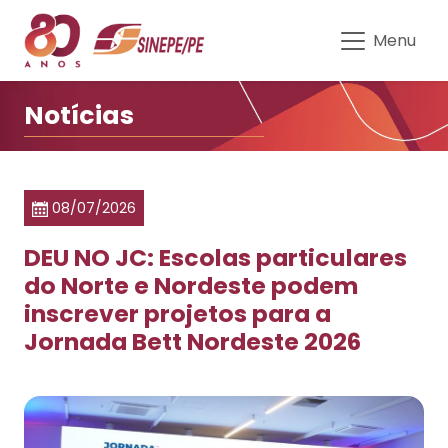
DEU NO JC: Escolas particulare
Menu
Notícias
08/07/2026
DEU NO JC: Escolas particulares
do Norte e Nordeste podem
inscrever projetos para a
Jornada Bett Nordeste 2026