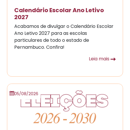
Calendário Escolar Ano Letivo
2027
Acabamos de divulgar o Calendário Escolar
Ano Letivo 2027 para as escolas
particulares de todo o estado de
Pernambuco. Confira!
Leia mais
05/08/2026