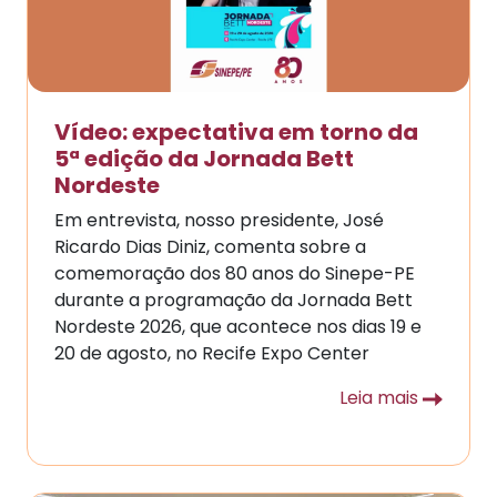
Vídeo: expectativa em torno da
5ª edição da Jornada Bett
Nordeste
Em entrevista, nosso presidente, José
Ricardo Dias Diniz, comenta sobre a
comemoração dos 80 anos do Sinepe-PE
durante a programação da Jornada Bett
Nordeste 2026, que acontece nos dias 19 e
20 de agosto, no Recife Expo Center
Leia mais