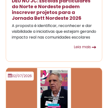
DEU NO JC: Escolas particulares
do Norte e Nordeste podem
inscrever projetos para a
Jornada Bett Nordeste 2026
A proposta é identificar, reconhecer e dar
visibilidade a iniciativas que estejam gerando
impacto real nas comunidades escolares
Leia mais
02/07/2026