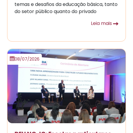
temas e desafios da educação básica, tanto
do setor público quanto do privado
Leia mais
08/07/2026