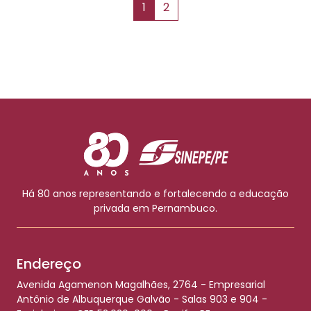
1
2
Há 80 anos representando e fortalecendo a educação
privada em Pernambuco.
Endereço
Avenida Agamenon Magalhães, 2764 - Empresarial
Antônio de Albuquerque Galvão - Salas 903 e 904 -