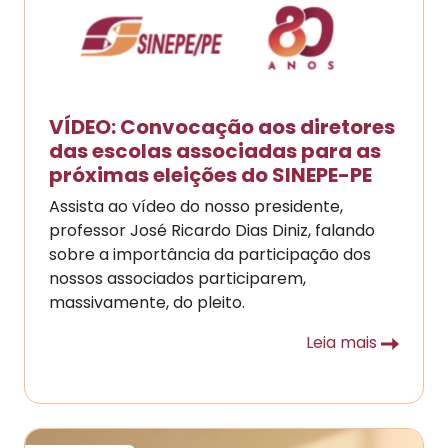
VÍDEO: Convocação aos diretores
das escolas associadas para as
próximas eleições do SINEPE-PE
Assista ao vídeo do nosso presidente,
professor José Ricardo Dias Diniz, falando
sobre a importância da participação dos
nossos associados participarem,
massivamente, do pleito.
Leia mais