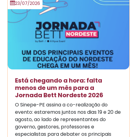
23/07/2026
Está chegando a hora: falta
menos de um mês para a
Jornada Bett Nordeste 2026
O Sinepe-PE assina a co-realização do
evento: estaremos juntos nos dias 19 e 20 de
agosto, ao lado de representantes do
governo, gestores, professores e
especialistas para debater os principais