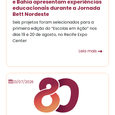
e Bahia apresentam experiências
educacionais durante a Jornada
Bett Nordeste
Seis projetos foram selecionados para a
primeira edição do “Escolas em Ação” nos
dias 19 e 20 de agosto, no Recife Expo
Center
Leia mais
23/07/2026