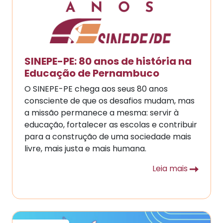
SINEPE-PE: 80 anos de história na
Educação de Pernambuco
O SINEPE-PE chega aos seus 80 anos
consciente de que os desafios mudam, mas
a missão permanece a mesma: servir à
educação, fortalecer as escolas e contribuir
para a construção de uma sociedade mais
livre, mais justa e mais humana.
Leia mais