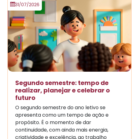
31/07/2026
Segundo semestre: tempo de
realizar, planejar e celebrar o
futuro
O segundo semestre do ano letivo se
apresenta como um tempo de ação e
propósito. É o momento de dar
continuidade, com ainda mais energia,
criatividade e excelência, ao trabalho