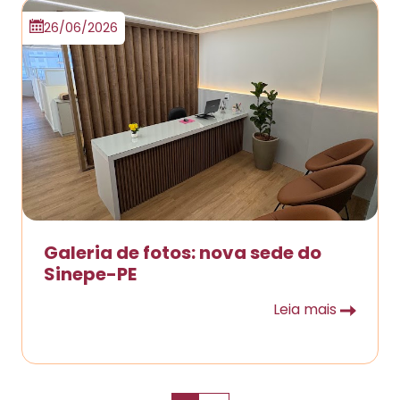
26/06/2026
Galeria de fotos: nova sede do
Sinepe-PE
Leia mais