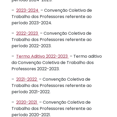
–
2023-2024
– Convenção Coletiva de
Trabalho dos Professores referente ao
período 2023-2024.
–
2022-2023
– Convenção Coletiva de
Trabalho dos Professores referente ao
período 2022-2023.
–
Termo Aditivo 2022-2023
– Termo aditivo
da Convenção Coletiva de Trabalho dos
Professores 2022-2023.
–
2021-2022
– Convenção Coletiva de
Trabalho dos Professores referente ao
período 2021-2022.
–
2020-2021
– Convenção Coletiva de
Trabalho dos Professores referente ao
período 2020-2021.