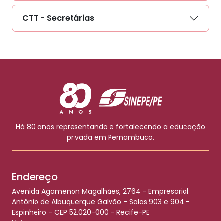
CTT - Secretárias
Há 80 anos representando e fortalecendo a educação
privada em Pernambuco.
Endereço
Avenida Agamenon Magalhães, 2764 - Empresarial
Antônio de Albuquerque Galvão - Salas 903 e 904 -
Espinheiro - CEP 52.020-000 - Recife-PE