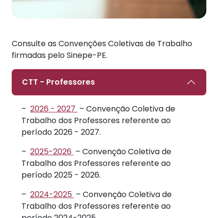
Consulte as Convenções Coletivas de Trabalho
firmadas pelo Sinepe-PE.
CTT - Professores
–
2026 - 2027
–
Convenção Coletiva de
Trabalho dos Professores referente ao
período 2026 - 2027.
–
2025-2026
–
Convenção Coletiva de
Trabalho dos Professores referente ao
período 2025 - 2026.
–
2024-2025
– Convenção Coletiva de
Trabalho dos Professores referente ao
período 2024-2025.