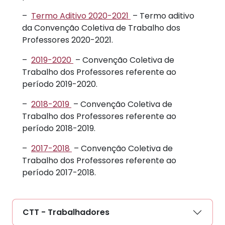
–
Termo Aditivo 2020-2021
– Termo aditivo
da Convenção Coletiva de Trabalho dos
Professores 2020-2021.
–
2019-2020
– Convenção Coletiva de
Trabalho dos Professores referente ao
período 2019-2020.
–
2018-2019
– Convenção Coletiva de
Trabalho dos Professores referente ao
período 2018-2019.
–
2017-2018
– Convenção Coletiva de
Trabalho dos Professores referente ao
período 2017-2018.
CTT - Trabalhadores