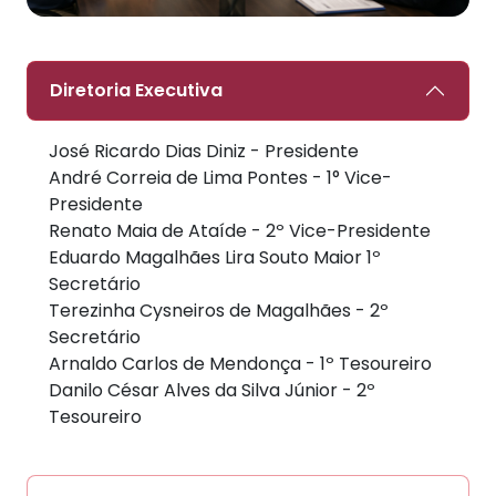
Diretoria Executiva
José Ricardo Dias Diniz - Presidente
André Correia de Lima Pontes - 1° Vice-
Presidente
Renato Maia de Ataíde - 2º Vice-Presidente
Eduardo Magalhães Lira Souto Maior 1º
Secretário
Terezinha Cysneiros de Magalhães - 2º
Secretário
Arnaldo Carlos de Mendonça - 1º Tesoureiro
Danilo César Alves da Silva Júnior - 2º
Tesoureiro